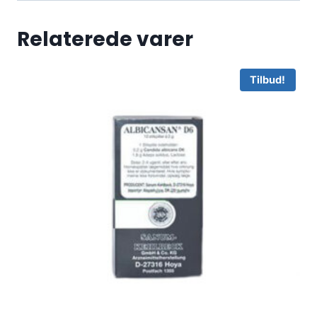
Relaterede varer
Tilbud!