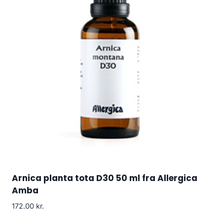
Arnica planta tota D30 50 ml fra Allergica
Amba
172.00
kr.