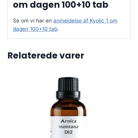
om dagen 100+10 tab
Se om vi har en
anmeldelse af Kyolic 1 om
dagen 100+10 tab
.
Relaterede varer