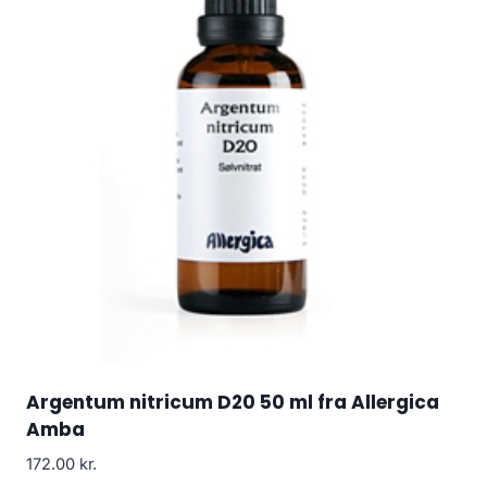
Argentum nitricum D20 50 ml fra Allergica
Amba
172.00
kr.