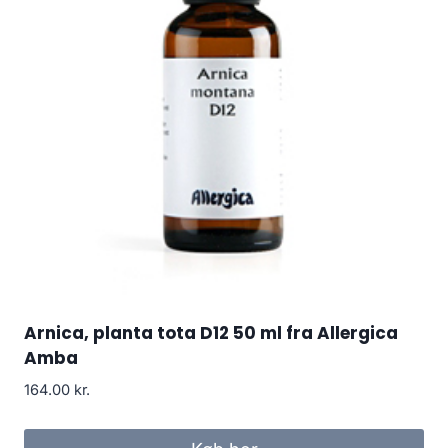
Arnica, planta tota D12 50 ml fra Allergica
Amba
164.00
kr.