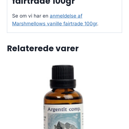
fairtrade 100gr
Se om vi har en
anmeldelse af
Marshmellows vanille fairtrade 100gr
.
Relaterede varer