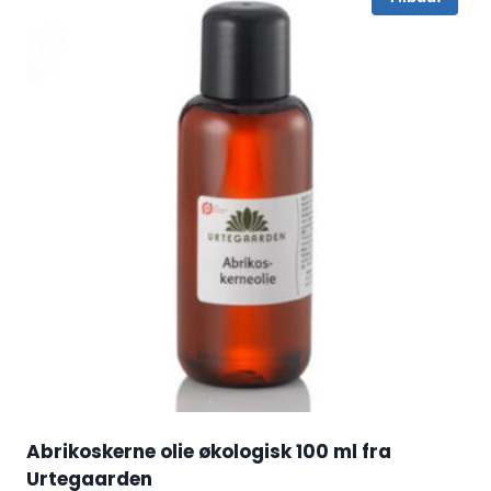
Abrikoskerne olie økologisk 100 ml fra
Urtegaarden