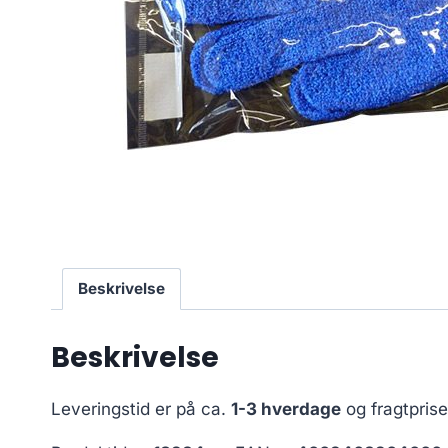
Beskrivelse
Beskrivelse
Leveringstid er på ca.
1-3 hverdage
og fragtpris