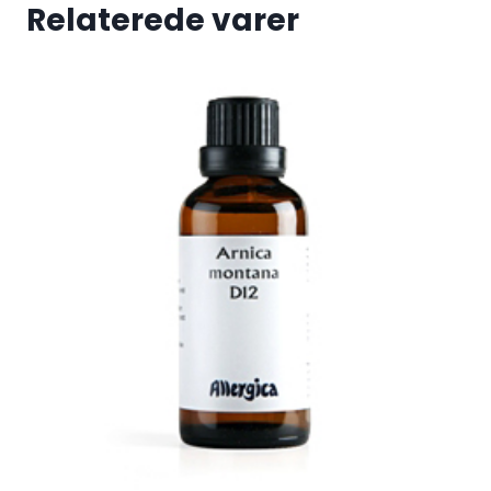
Relaterede varer