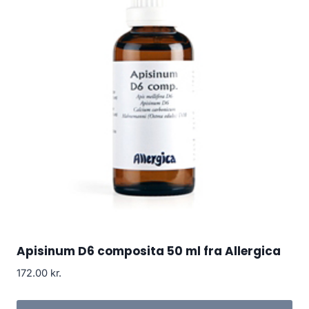
Apisinum D6 composita 50 ml fra Allergica
172.00
kr.