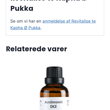
Pukka
Se om vi har en
anmeldelse af Revitalise te
Kapha Ø Pukka
.
Relaterede varer