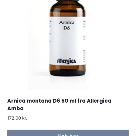
Arnica montana D6 50 ml fra Allergica
Amba
172.00
kr.