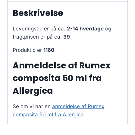
Beskrivelse
Leveringstid er på ca.
2-14 hverdage
og
fragtprisen er på ca.
39
Produktid er
1160
Anmeldelse af Rumex
composita 50 ml fra
Allergica
Se om vi har en
anmeldelse af Rumex
composita 50 ml fra Allergica
.