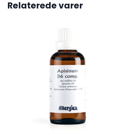
Relaterede varer