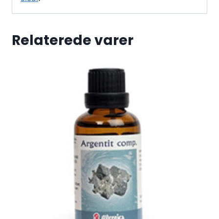
Relaterede varer