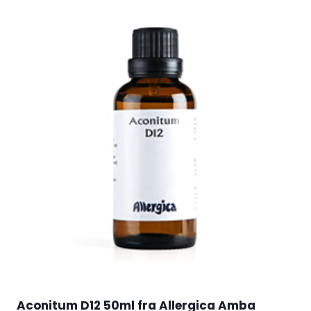
Aconitum D12 50ml fra Allergica Amba