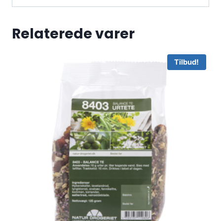
Relaterede varer
Tilbud!