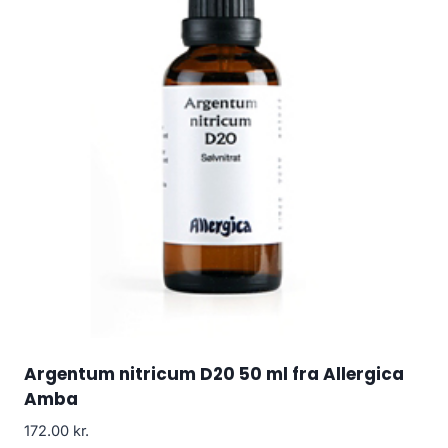
Argentum nitricum D20 50 ml fra Allergica
Amba
172.00
kr.