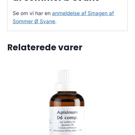
Se om vi har en
anmeldelse af Smagen af
Sommer Ø Svane
.
Relaterede varer