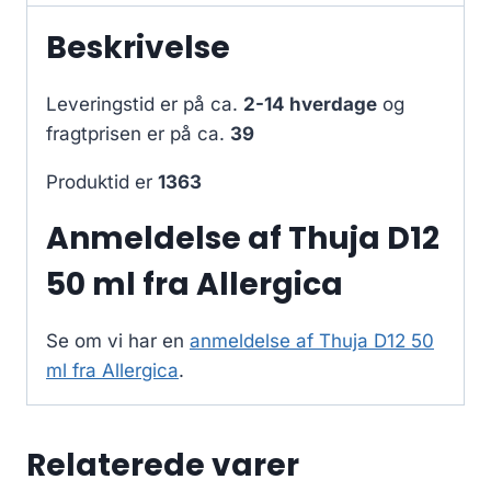
Beskrivelse
Leveringstid er på ca.
2-14 hverdage
og
fragtprisen er på ca.
39
Produktid er
1363
Anmeldelse af Thuja D12
50 ml fra Allergica
Se om vi har en
anmeldelse af Thuja D12 50
ml fra Allergica
.
Relaterede varer