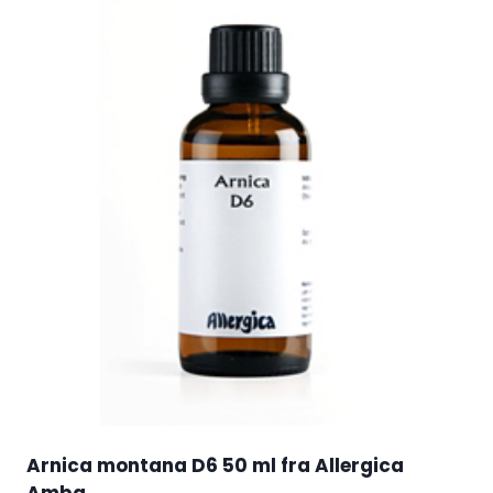
Arnica montana D6 50 ml fra Allergica
Amba