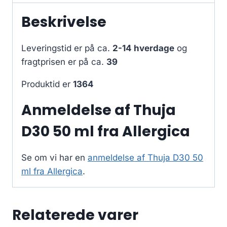
Beskrivelse
Leveringstid er på ca.
2-14 hverdage
og
fragtprisen er på ca.
39
Produktid er
1364
Anmeldelse af Thuja
D30 50 ml fra Allergica
Se om vi har en
anmeldelse af Thuja D30 50
ml fra Allergica
.
Relaterede varer