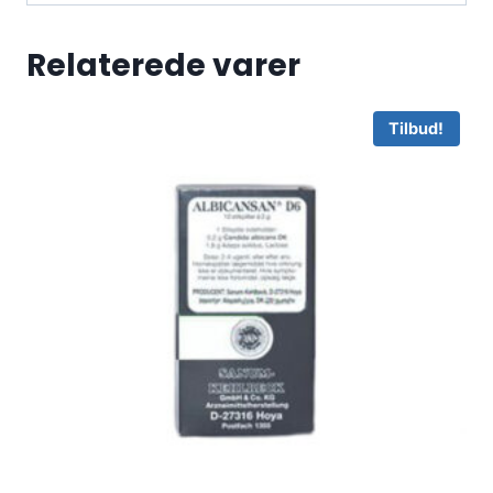
Relaterede varer
Tilbud!