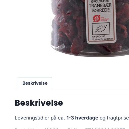
Beskrivelse
Beskrivelse
Leveringstid er på ca.
1-3 hverdage
og fragtpris