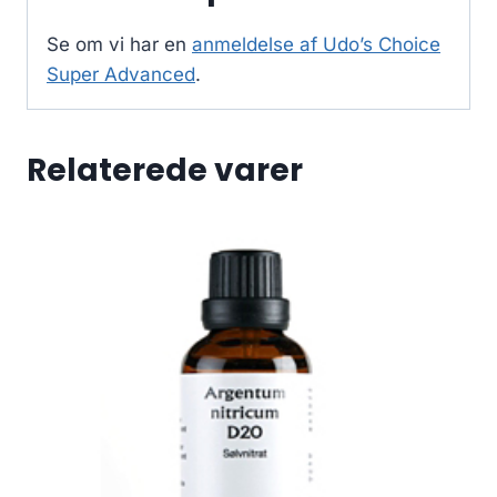
Se om vi har en
anmeldelse af Udo’s Choice
Super Advanced
.
Relaterede varer