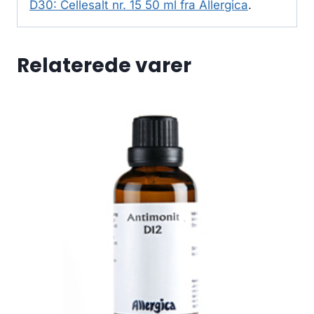
D30: Cellesalt nr. 15 50 ml fra Allergica
.
Relaterede varer