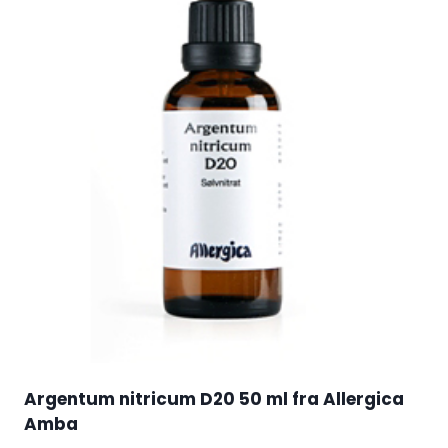
Argentum nitricum D20 50 ml fra Allergica
Amba