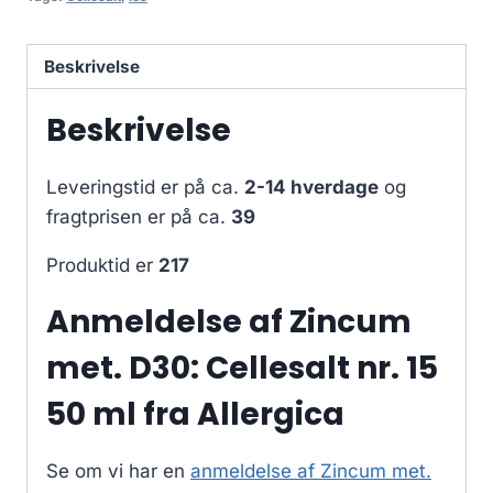
Beskrivelse
Beskrivelse
Leveringstid er på ca.
2-14 hverdage
og
fragtprisen er på ca.
39
Produktid er
217
Anmeldelse af Zincum
met. D30: Cellesalt nr. 15
50 ml fra Allergica
Se om vi har en
anmeldelse af Zincum met.