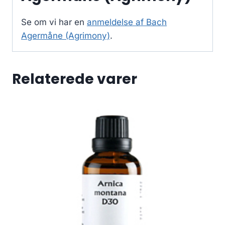
Se om vi har en
anmeldelse af Bach
Agermåne (Agrimony)
.
Relaterede varer