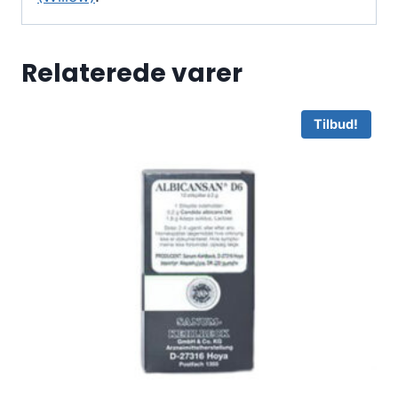
Relaterede varer
Tilbud!