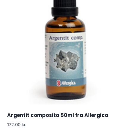
Argentit composita 50ml fra Allergica
172.00
kr.