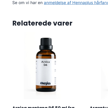
Se om vi har en
anmeldelse af Hennaplus hårfarve
Relaterede varer