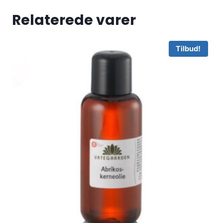
Relaterede varer
Tilbud!