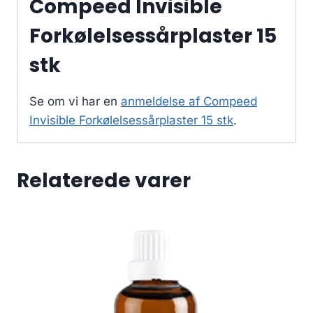
Compeed Invisible
Forkølelsessårplaster 15
stk
Se om vi har en
anmeldelse af Compeed
Invisible Forkølelsessårplaster 15 stk
.
Relaterede varer