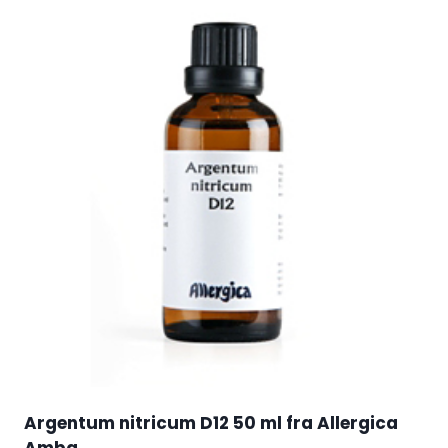
Argentum nitricum D12 50 ml fra Allergica