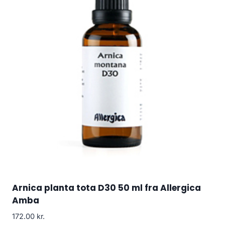
Arnica planta tota D30 50 ml fra Allergica
Amba
172.00
kr.