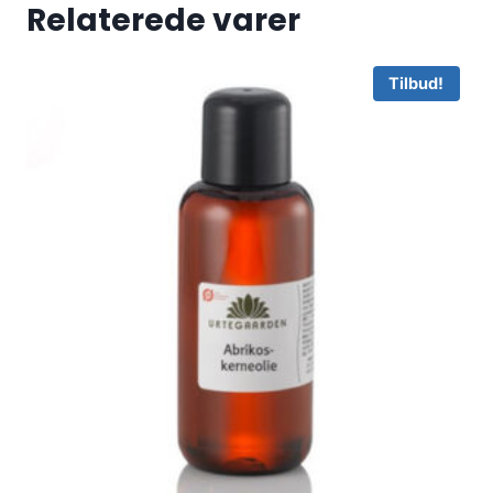
Relaterede varer
Tilbud!