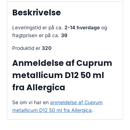
Beskrivelse
Leveringstid er på ca.
2-14 hverdage
og
fragtprisen er på ca.
39
Produktid er
320
Anmeldelse af Cuprum
metallicum D12 50 ml
fra Allergica
Se om vi har en
anmeldelse af Cuprum
metallicum D12 50 ml fra Allergica
.