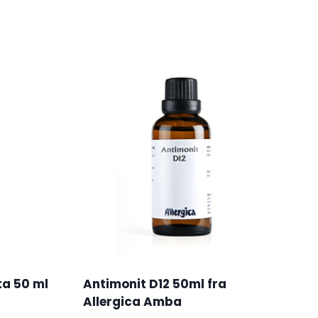
a 50 ml
Antimonit D12 50ml fra
Allergica Amba