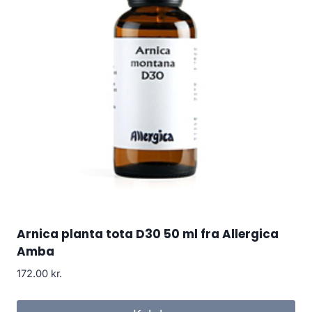
Arnica planta tota D30 50 ml fra Allergica
Amba
172.00
kr.