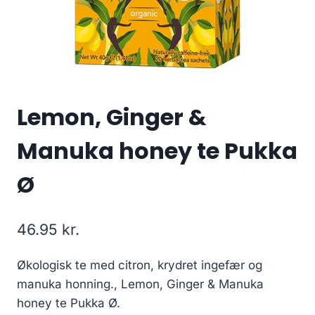
Lemon, Ginger &
Manuka honey te Pukka
Ø
46.95
kr.
Økologisk te med citron, krydret ingefær og
manuka honning., Lemon, Ginger & Manuka
honey te Pukka Ø.