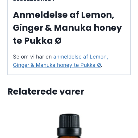
Anmeldelse af Lemon,
Ginger & Manuka honey
te Pukka Ø
Se om vi har en
anmeldelse af Lemon,
Ginger & Manuka honey te Pukka Ø
.
Relaterede varer