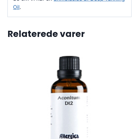
Oil
.
Relaterede varer