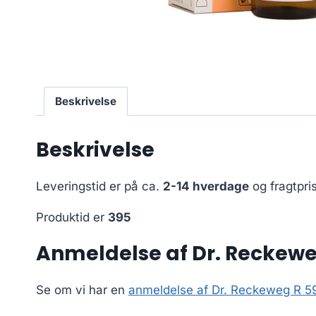
Beskrivelse
Beskrivelse
Leveringstid er på ca.
2-14 hverdage
og fragtpri
Produktid er
395
Anmeldelse af Dr. Reckewe
Se om vi har en
anmeldelse af Dr. Reckeweg R 5