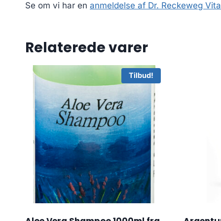
Se om vi har en
anmeldelse af Dr. Reckeweg Vita
Relaterede varer
Tilbud!