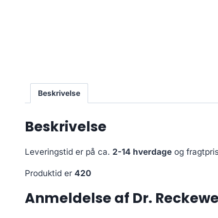
Beskrivelse
Beskrivelse
Leveringstid er på ca.
2-14 hverdage
og fragtpri
Produktid er
420
Anmeldelse af Dr. Reckewe