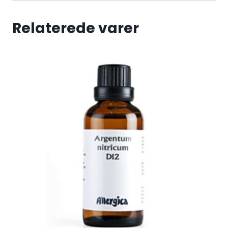
Relaterede varer