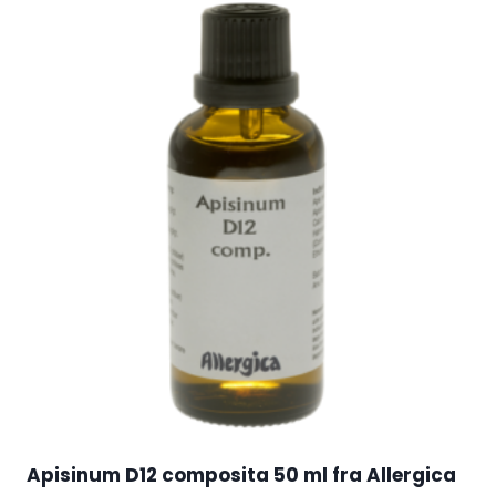
Apisinum D12 composita 50 ml fra Allergica