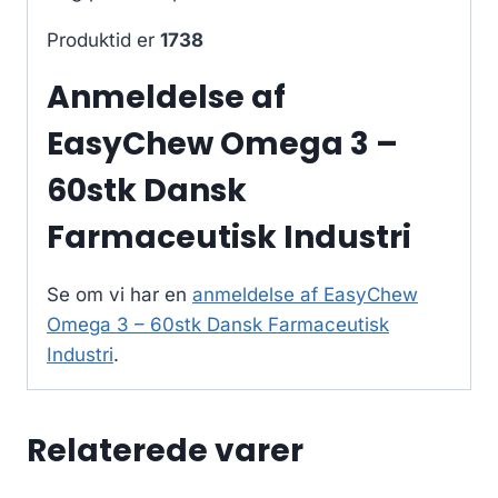
Produktid er
1738
Anmeldelse af
EasyChew Omega 3 –
60stk Dansk
Farmaceutisk Industri
Se om vi har en
anmeldelse af EasyChew
Omega 3 – 60stk Dansk Farmaceutisk
Industri
.
Relaterede varer