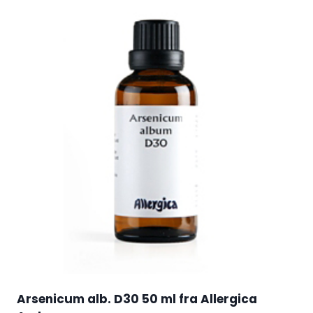
Arsenicum alb. D30 50 ml fra Allergica