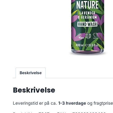
Beskrivelse
Beskrivelse
Leveringstid er på ca.
1-3 hverdage
og fragtpris