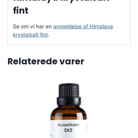
fint
Se om vi har en
anmeldelse af Himalaya
krystalsalt fint
.
Relaterede varer