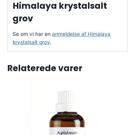
Himalaya krystalsalt
grov
Se om vi har en
anmeldelse af Himalaya
krystalsalt grov
.
Relaterede varer