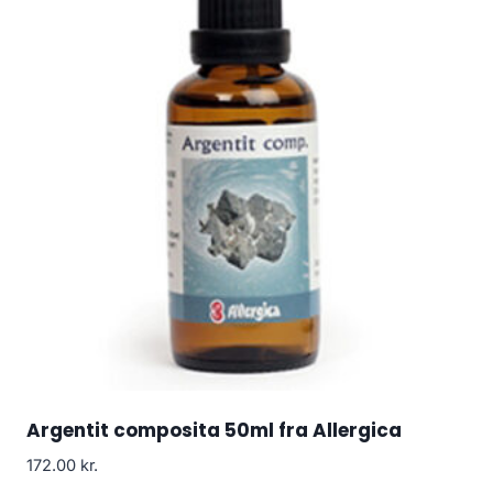
Argentit composita 50ml fra Allergica
172.00
kr.