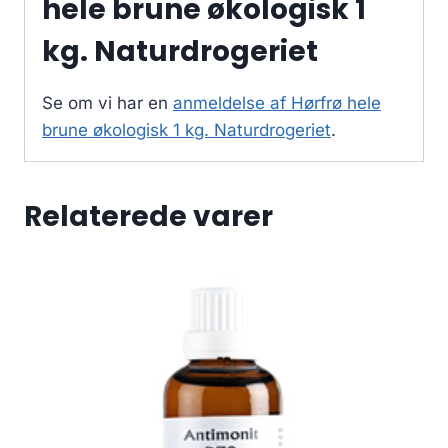
hele brune økologisk 1
kg. Naturdrogeriet
Se om vi har en
anmeldelse af Hørfrø hele
brune økologisk 1 kg. Naturdrogeriet
.
Relaterede varer