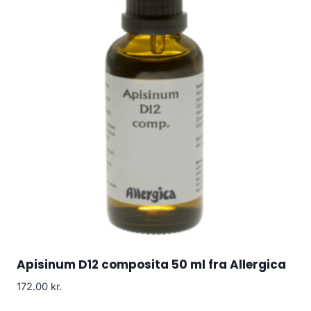
Apisinum D12 composita 50 ml fra Allergica
172.00
kr.