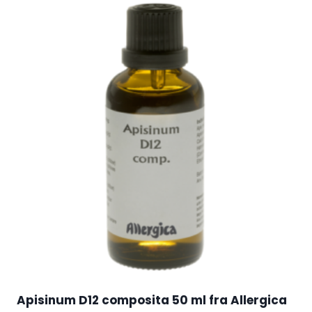
Apisinum D12 composita 50 ml fra Allergica