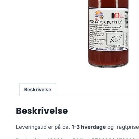
Beskrivelse
Beskrivelse
Leveringstid er på ca.
1-3 hverdage
og fragtpris