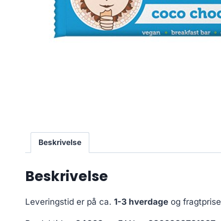
Beskrivelse
Beskrivelse
Leveringstid er på ca.
1-3 hverdage
og fragtpris