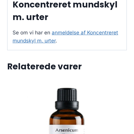
Koncentreret mundskyl
m. urter
Se om vi har en
anmeldelse af Koncentreret
mundskyl m. urter
.
Relaterede varer