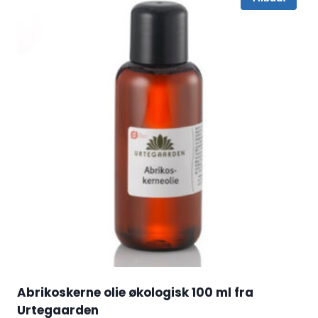
Abrikoskerne olie økologisk 100 ml fra
Urtegaarden