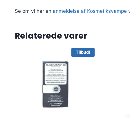
Se om vi har en
anmeldelse af Kosmetiksvampe 
Relaterede varer
Tilbud!