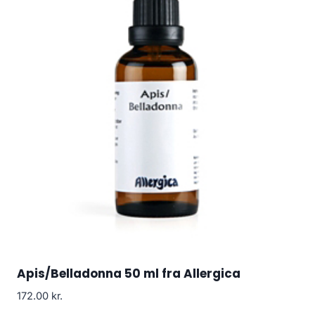
Apis/Belladonna 50 ml fra Allergica
172.00
kr.