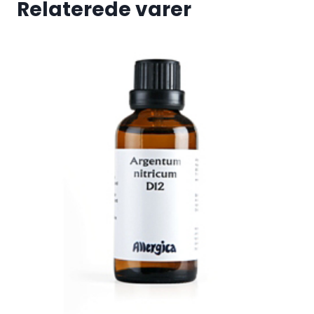
Relaterede varer