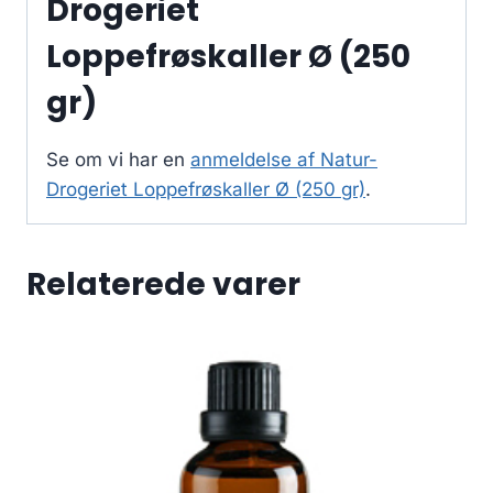
Drogeriet
Loppefrøskaller Ø (250
gr)
Se om vi har en
anmeldelse af Natur-
Drogeriet Loppefrøskaller Ø (250 gr)
.
Relaterede varer