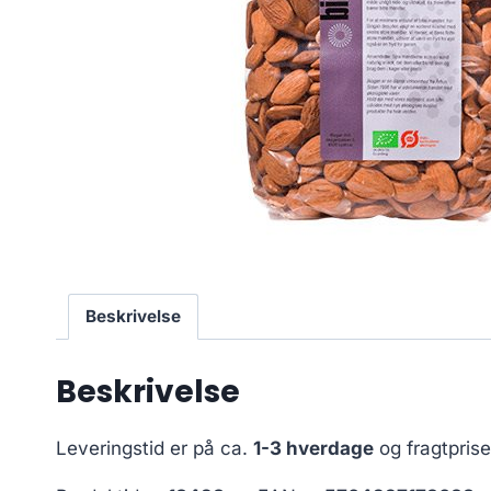
Beskrivelse
Beskrivelse
Leveringstid er på ca.
1-3 hverdage
og fragtpris