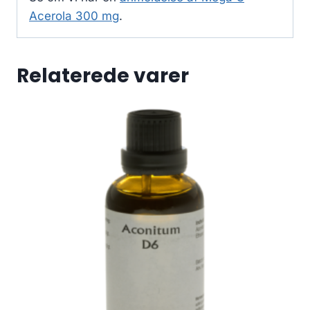
Acerola 300 mg
.
Relaterede varer