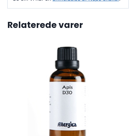
Relaterede varer