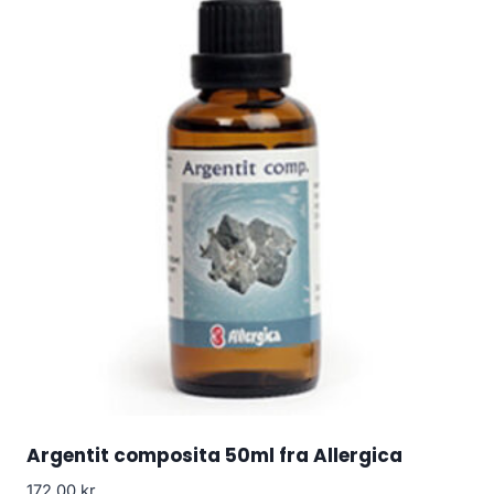
Argentit composita 50ml fra Allergica
172.00
kr.