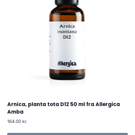
Arnica, planta tota D12 50 ml fra Allergica
Amba
164.00
kr.