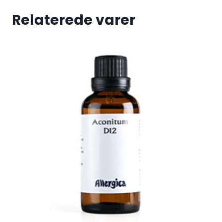
Relaterede varer