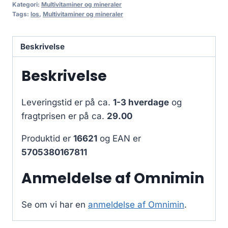
Kategori:
Multivitaminer og mineraler
Tags:
los
,
Multivitaminer og mineraler
Beskrivelse
Beskrivelse
Leveringstid er på ca.
1-3 hverdage
og
fragtprisen er på ca.
29.00
Produktid er
16621
og EAN er
5705380167811
Anmeldelse af Omnimin
Se om vi har en
anmeldelse af Omnimin
.