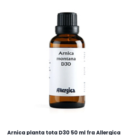
Arnica planta tota D30 50 ml fra Allergica